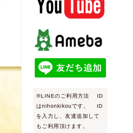
※LINEのご利用方法 ID
はnihonkikouです。 ID
を入力し、友達追加して
もご利用頂けます。