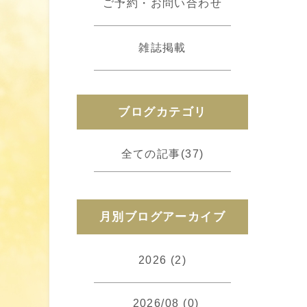
ご予約・お問い合わせ
雑誌掲載
ブログカテゴリ
全ての記事(37)
月別ブログアーカイブ
2026 (2)
2026/08 (0)