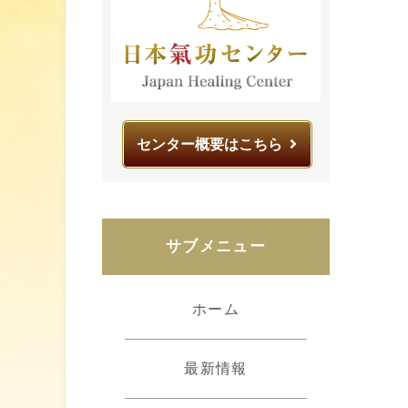
センター概要はこちら
サブメニュー
ホーム
最新情報