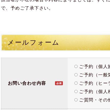
で、予めご了承下さい。
メールフォーム
ご予約（個人
ご予約（一般
お問い合わせ内容
ご予約（ヒー
ご予約（個人
ご質問・その