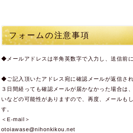
フォームの注意事項
◆メールアドレスは半角英数字で入力し、送信前
◆ご記入頂いたアドレス宛に確認メールが返信さ
３日間経っても確認メールが届かなかった場合は
いなどの可能性がありますので、再度、メールも
す。
＜E-mail＞
otoiawase@nihonkikou.net