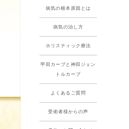
病気の根本原因とは
病気の治し方
ホリスティック療法
甲田カーブと神田ジェン
トルカーブ
よくあるご質問
受術者様からの声