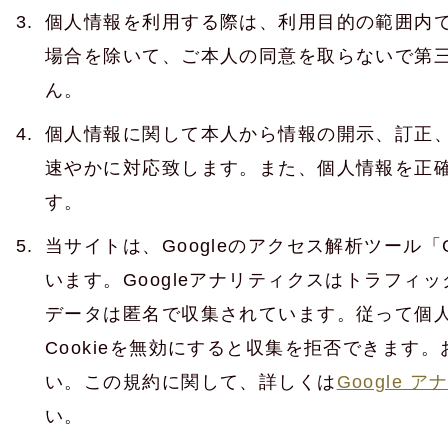
個人情報を利用する際は、利用目的の範囲内
場合を除いて、ご本人の同意を取らないで第
ん。
個人情報に関して本人から情報の開示、訂正
速やかに対応致します。また、個人情報を正
す。
当サイトは、Googleのアクセス解析ツール「
います。Googleアナリティクスはトラフィッ
データは匿名で収集されています。従って個
Cookieを無効にすると収集を拒否できます
い。この規約に関して、詳しくは
Google
い。