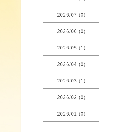
2026/07 (0)
2026/06 (0)
2026/05 (1)
2026/04 (0)
2026/03 (1)
2026/02 (0)
2026/01 (0)