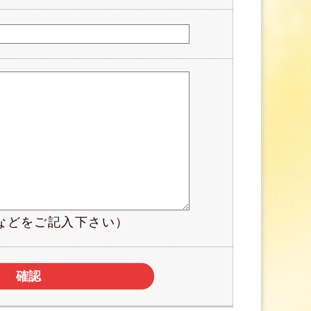
などをご記入下さい）