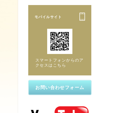
モバイルサイト
スマートフォンからのア
クセスはこちら
お問い合わせフォーム