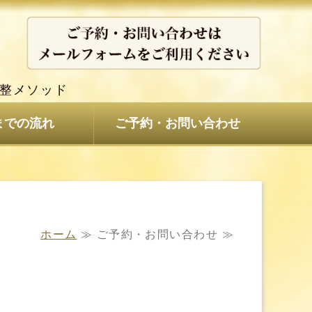
 波動癒整術/神田式メソッド 日本
整メソッド
までの流れ
ご予約・お問い合わせ
ホーム
≫ ご予約・お問い合わせ ≫