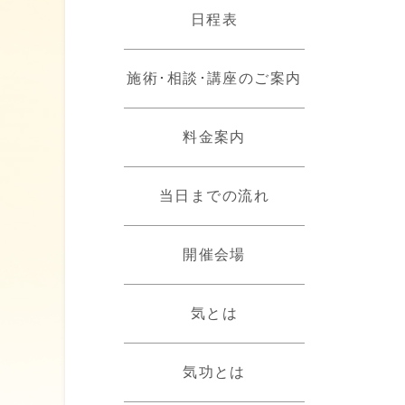
日程表
施術･相談･講座のご案内
料金案内
当日までの流れ
開催会場
気とは
気功とは