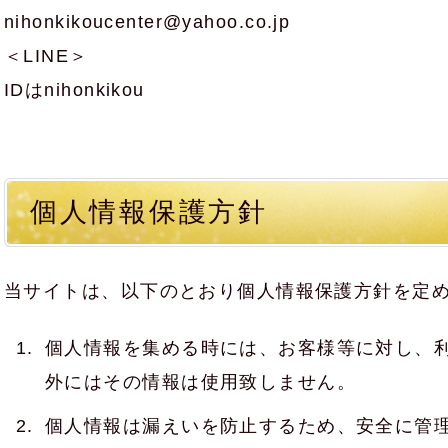
nihonkikoucenter@yahoo.co.jp
＜LINE＞
IDはnihonkikou
個人情報保護方針
当サイトは、以下のとおり個人情報保護方針を定
個人情報を集める時には、お客様等に対し、
外にはその情報は使用致しません。
個人情報は漏えいを防止するため、安全に管