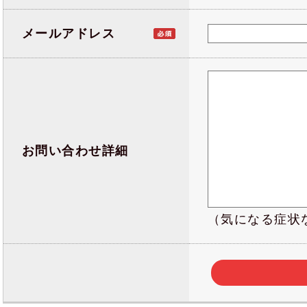
メールアドレス
お問い合わせ詳細
（気になる症状