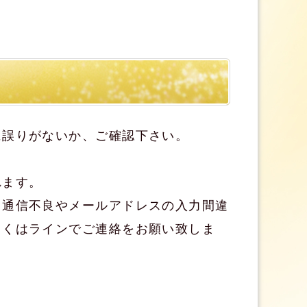
に誤りがないか、ご確認下さい。
れます。
、通信不良やメールアドレスの入力間違
しくはラインでご連絡をお願い致しま