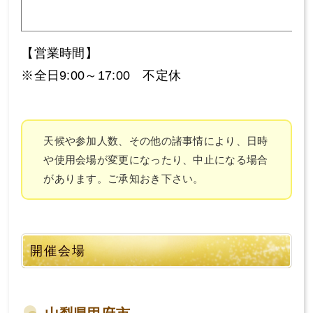
【営業時間】
※全日9:00～17:00 不定休
天候や参加人数、その他の諸事情により、日時
や使用会場が変更になったり、中止になる場合
があります。ご承知おき下さい。
開催会場