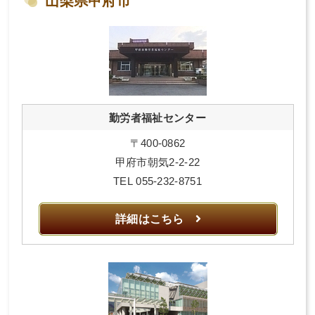
山梨県甲府市
勤労者福祉センター
〒400-0862
甲府市朝気2-2-22
TEL 055-232-8751
詳細はこちら