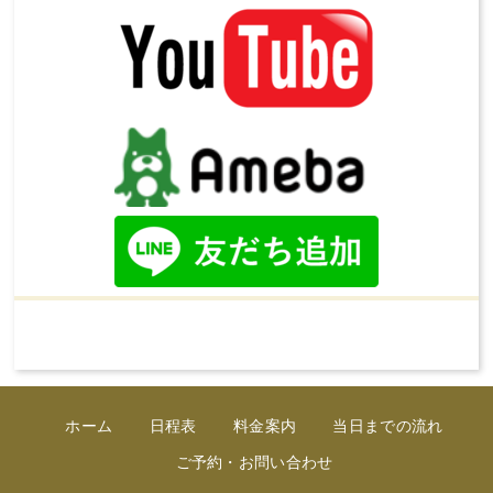
ホーム
日程表
料金案内
当日までの流れ
ご予約・お問い合わせ