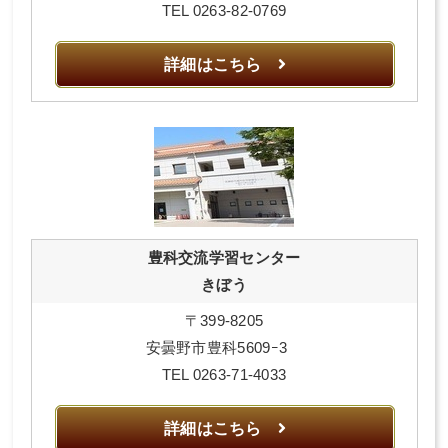
TEL 0263-82-0769
詳細はこちら
豊科交流学習センター
きぼう
〒399-8205
安曇野市豊科5609ｰ3
TEL 0263-71-4033
詳細はこちら