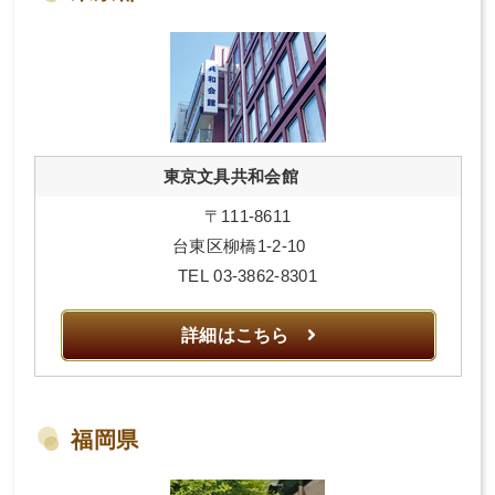
東京文具共和会館
〒111-8611
台東区柳橋1-2-10
TEL 03-3862-8301
詳細はこちら
福岡県