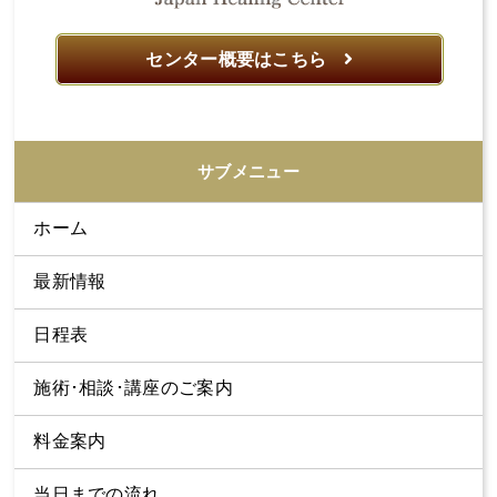
センター概要はこちら
サブメニュー
ホーム
最新情報
日程表
施術･相談･講座のご案内
料金案内
当日までの流れ