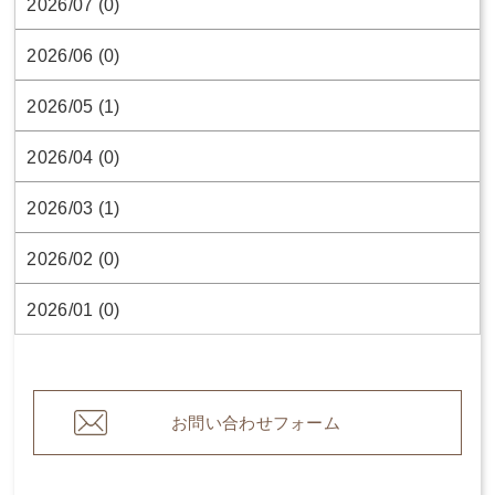
2026/07 (0)
2026/06 (0)
2026/05 (1)
2026/04 (0)
2026/03 (1)
2026/02 (0)
2026/01 (0)
お問い合わせフォーム