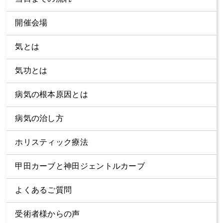
開催会場
気とは
気功とは
病気の根本原因とは
病気の治し方
ホリスティック療法
甲田カーブと神田ジェントルカーブ
よくあるご質問
受術者様からの声