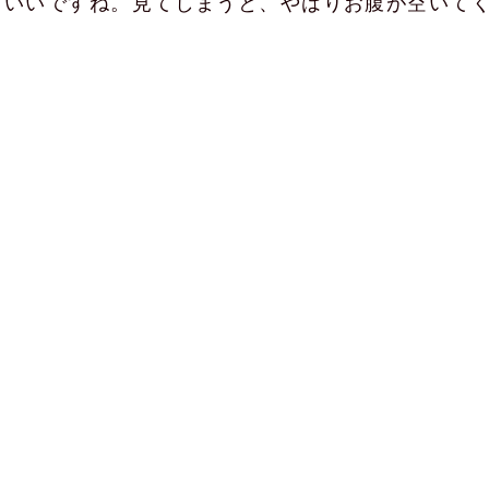
いいですね。見てしまうと、やはりお腹が空いて