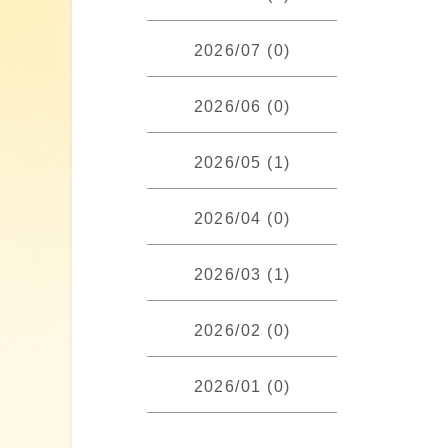
2026/07 (0)
2026/06 (0)
2026/05 (1)
2026/04 (0)
2026/03 (1)
2026/02 (0)
2026/01 (0)